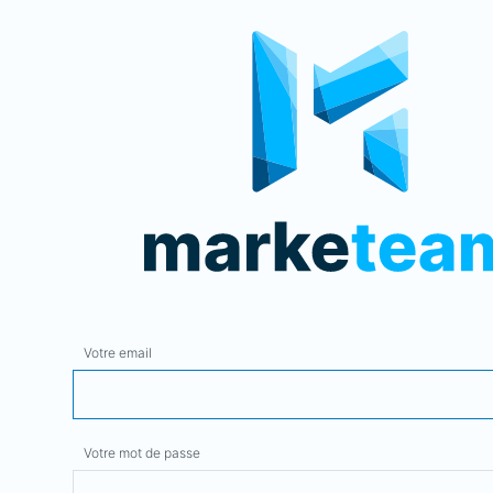
Votre email
Votre mot de passe