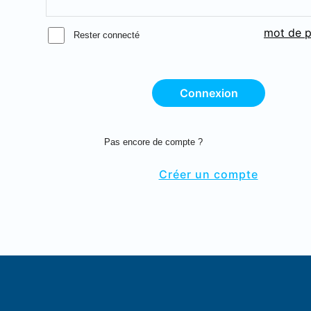
mot de p
Rester connecté
Connexion
Pas encore de compte ?
Créer un compte